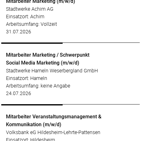
Mitarbeiter Marketing (m/w/d)
Stadtwerke Achim AG
Einsatzort: Achim
Arbeitsumfang: Vollzeit
31.07.2026
Mitarbeiter Marketing / Schwerpunkt
Social Media Marketing (m/w/d)
Stadtwerke Hameln Weserbergland GmbH
Einsatzort: Hameln
Arbeitsumfang: keine Angabe
24.07.2026
Mitarbeiter Veranstaltungsmanagement &
Kommunikation (m/w/d)
Volksbank eG Hildesheim-Lehrte-Pattensen
Einsatzort: Hildesheim