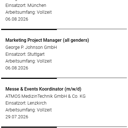
Einsatzort: München
Arbeitsumfang: Vollzeit
06.08.2026
Marketing Project Manager (all genders)
George P. Johnson GmbH
Einsatzort: Stuttgart
Arbeitsumfang: Vollzeit
06.08.2026
Messe & Events Koordinator (m/w/d)
ATMOS MedizinTechnik GmbH & Co. KG
Einsatzort: Lenzkirch
Arbeitsumfang: Vollzeit
29.07.2026