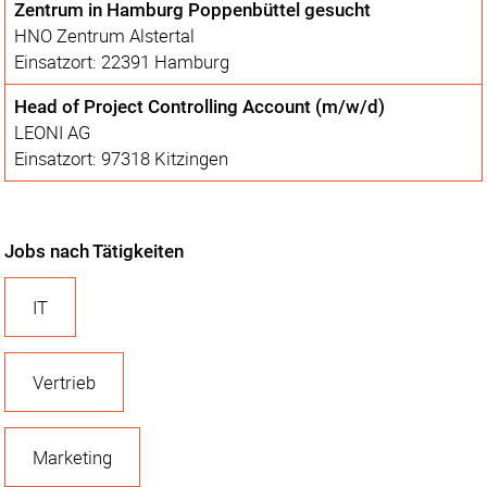
Zentrum in Hamburg Poppenbüttel gesucht
HNO Zentrum Alstertal
Einsatzort: 22391 Hamburg
Head of Project Controlling Account (m/w/d)
LEONI AG
Einsatzort: 97318 Kitzingen
Jobs nach Tätigkeiten
IT
Vertrieb
Marketing