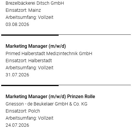
Brezelbäckerei Ditsch GmbH
Einsatzort: Mainz
Arbeitsumfang: Vollzeit
03.08.2026
Marketing Manager (m/w/d)
Primed Halberstadt Medizintechnik GmbH
Einsatzort: Halberstadt
Arbeitsumfang: Vollzeit
31.07.2026
Marketing Manager (m/w/d) Prinzen Rolle
Griesson - de Beukelaer GmbH & Co. KG
Einsatzort: Polch
Arbeitsumfang: Vollzeit
24.07.2026