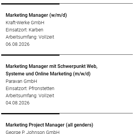
Marketing Manager (w/m/d)
Kraft-Werke GmbH
Einsatzort: Karben
Arbeitsumfang: Vollzeit
06.08.2026
Marketing Manager mit Schwerpunkt Web,
Systeme und Online Marketing (m/w/d)
Paravan GmbH
Einsatzort: Pfronstetten
Arbeitsumfang: Vollzeit
04.08.2026
Marketing Project Manager (all genders)
George P. Johnson GmbH