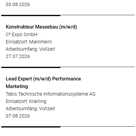
03.08.2026
Konstrukteur Messebau (m/w/d)
C³ Expo GmbH
Einsatzort: Mannheim
Arbeitsumfang: Vollzeit
27.07.2026
Lead Expert (m/w/d) Performance
Marketing
Tebis Technische Informationssysteme AG
Einsatzort: Krailling
Arbeitsumfang: Vollzeit
07.08.2026