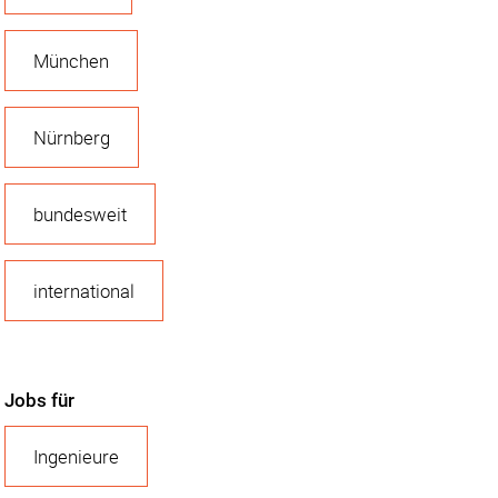
München
Nürnberg
bundesweit
international
Jobs für
Ingenieure