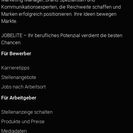
Kommunikationsexperten, die Reichweite schaffen und
Marken erfolgreich positionieren. Ihre Ideen bewegen
Märkte.
JOBELITE – Ihr berufliches Potenzial verdient die besten
Chancen.
Für Bewerber
Karrieretipps
Stellenangebote
Jobs nach Arbeitsort
Für Arbeitgeber
Stellenanzeige schalten
Produkte und Preise
Mediadaten