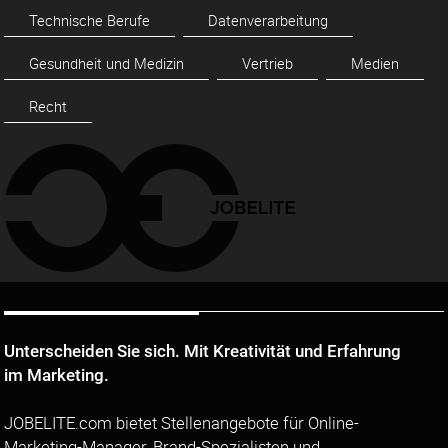
Technische Berufe
Datenverarbeitung
Gesundheit und Medizin
Vertrieb
Medien
Recht
Unterscheiden Sie sich. Mit Kreativität und Erfahrung
im Marketing.
JOBELITE.com bietet Stellenangebote für Online-
Marketing-Manager, Brand-Spezialisten und