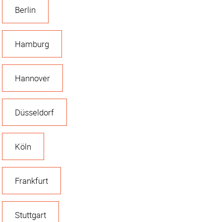
Berlin
Hamburg
Hannover
Düsseldorf
Köln
Frankfurt
Stuttgart