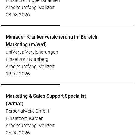
Einsatzort: Eppertshausen
Arbeitsumfang: Vollzeit
03.08.2026
Manager Krankenversicherung im Bereich
Marketing (m/w/d)
uniVersa Versicherungen
Einsatzort: Nürnberg
Arbeitsumfang: Vollzeit
18.07.2026
Marketing & Sales Support Specialist
(w/m/d)
Personalwerk GmbH
Einsatzort: Karben
Arbeitsumfang: Vollzeit
05.08.2026