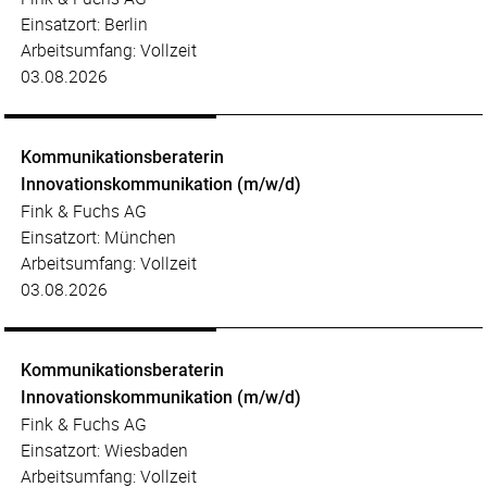
Einsatzort: Berlin
Arbeitsumfang: Vollzeit
03.08.2026
Kommunikationsberaterin
Innovationskommunikation (m/w/d)
Fink & Fuchs AG
Einsatzort: München
Arbeitsumfang: Vollzeit
03.08.2026
Kommunikationsberaterin
Innovationskommunikation (m/w/d)
Fink & Fuchs AG
Einsatzort: Wiesbaden
Arbeitsumfang: Vollzeit