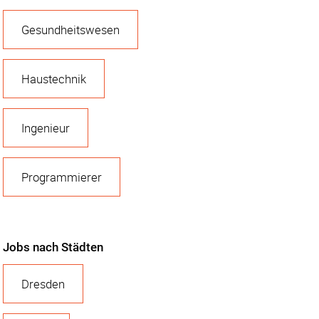
Gesundheitswesen
Haustechnik
Ingenieur
Programmierer
Jobs nach Städten
Dresden