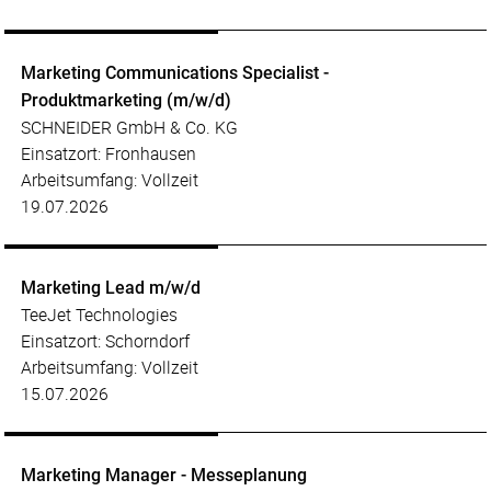
Marketing Communications Specialist -
Produktmarketing (m/w/d)
SCHNEIDER GmbH & Co. KG
Einsatzort: Fronhausen
Arbeitsumfang: Vollzeit
19.07.2026
Marketing Lead m/w/d
TeeJet Technologies
Einsatzort: Schorndorf
Arbeitsumfang: Vollzeit
15.07.2026
Marketing Manager - Messeplanung