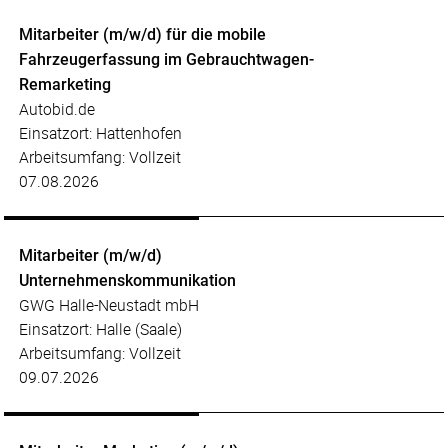
Mitarbeiter (m/w/d) für die mobile
Fahrzeugerfassung im Gebrauchtwagen-
Remarketing
Autobid.de
Einsatzort: Hattenhofen
Arbeitsumfang: Vollzeit
07.08.2026
Mitarbeiter (m/w/d)
Unternehmenskommunikation
GWG Halle-Neustadt mbH
Einsatzort: Halle (Saale)
Arbeitsumfang: Vollzeit
09.07.2026