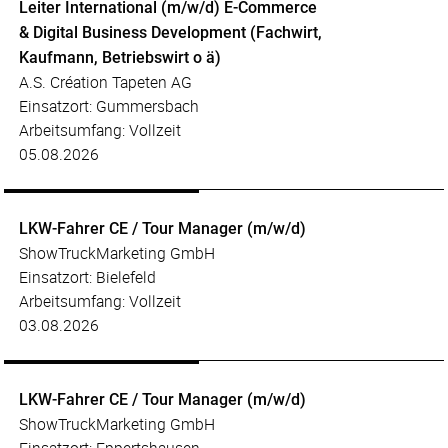
Leiter International (m/w/d) E-Commerce
& Digital Business Development (Fachwirt,
Kaufmann, Betriebswirt o ä)
A.S. Création Tapeten AG
Einsatzort: Gummersbach
Arbeitsumfang: Vollzeit
05.08.2026
LKW-Fahrer CE / Tour Manager (m/w/d)
ShowTruckMarketing GmbH
Einsatzort: Bielefeld
Arbeitsumfang: Vollzeit
03.08.2026
LKW-Fahrer CE / Tour Manager (m/w/d)
ShowTruckMarketing GmbH