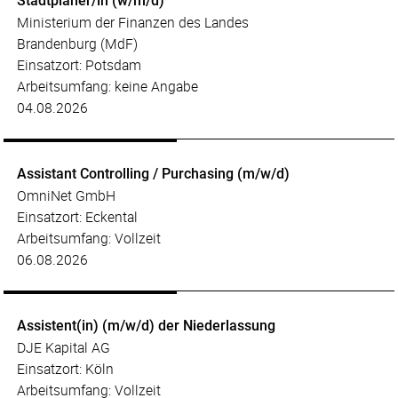
Stadtplaner/in (w/m/d)
Ministerium der Finanzen des Landes
Brandenburg (MdF)
Einsatzort: Potsdam
Arbeitsumfang: keine Angabe
04.08.2026
Assistant Controlling / Purchasing (m/w/d)
OmniNet GmbH
Einsatzort: Eckental
Arbeitsumfang: Vollzeit
06.08.2026
Assistent(in) (m/w/d) der Niederlassung
DJE Kapital AG
Einsatzort: Köln
Arbeitsumfang: Vollzeit