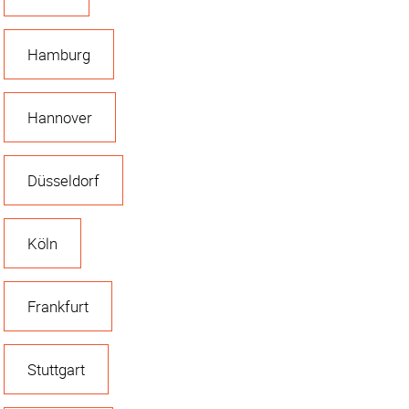
Hamburg
Hannover
Düsseldorf
Köln
Frankfurt
Stuttgart