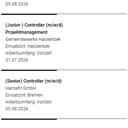
05.08.2026
(Junior-) Controller (m/w/d)
Projektmanagement
Gemeindewerke Halstenbek
Einsatzort: Halstenbek
Arbeitsumfang: Vollzeit
31.07.2026
(Senior) Controller (m/w/d)
Hansefit GmbH
Einsatzort: Bremen
Arbeitsumfang: Vollzeit
05.08.2026