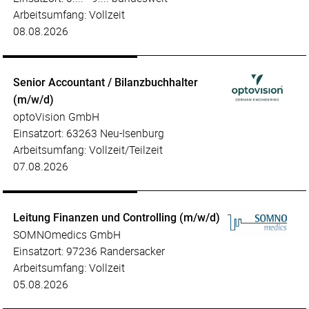
Arbeitsumfang: Vollzeit
08.08.2026
Senior Accountant / Bilanzbuchhalter
(m/w/d)
optoVision GmbH
Einsatzort: 63263 Neu-Isenburg
Arbeitsumfang: Vollzeit/Teilzeit
07.08.2026
Leitung Finanzen und Controlling (m/w/d)
SOMNOmedics GmbH
Einsatzort: 97236 Randersacker
Arbeitsumfang: Vollzeit
05.08.2026