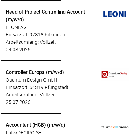
Head of Project Controlling Account
(m/w/d)
LEONI AG
Einsatzort: 97318 Kitzingen
Arbeitsumfang: Vollzeit
04.08.2026
Controller Europa (m/w/d)
Quantum Design GmbH
Einsatzort: 64319 Pfungstadt
Arbeitsumfang: Vollzeit
25.07.2026
Accountant (HGB) (m/w/d)
flatexDEGIRO SE