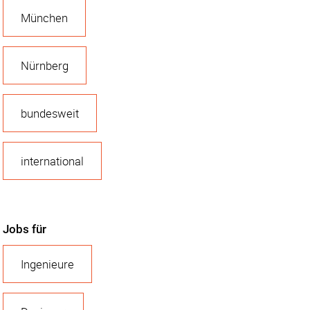
München
Nürnberg
bundesweit
international
Jobs für
Ingenieure