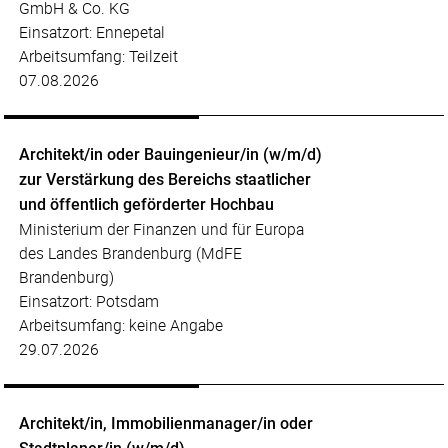
GmbH & Co. KG
Einsatzort: Ennepetal
Arbeitsumfang: Teilzeit
07.08.2026
Architekt/in oder Bauingenieur/in (w/m/d)
zur Verstärkung des Bereichs staatlicher
und öffentlich geförderter Hochbau
Ministerium der Finanzen und für Europa
des Landes Brandenburg (MdFE
Brandenburg)
Einsatzort: Potsdam
Arbeitsumfang: keine Angabe
29.07.2026
Architekt/in, Immobilienmanager/in oder