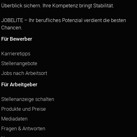
Überblick sichern. Ihre Kompetenz bringt Stabilität.
JOBELITE – Ihr berufliches Potenzial verdient die besten
Chancen.
Für Bewerber
Karrieretipps
Stellenangebote
Jobs nach Arbeitsort
Für Arbeitgeber
Stellenanzeige schalten
Produkte und Preise
Mediadaten
Fragen & Antworten