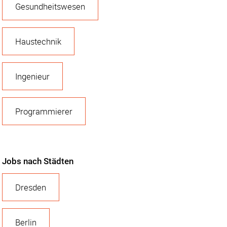
Gesundheitswesen
Haustechnik
Ingenieur
Programmierer
Jobs nach Städten
Dresden
Berlin