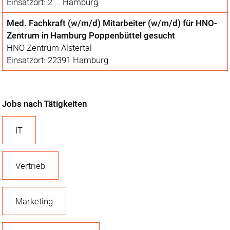
Einsatzort: 2.... Hamburg
Med. Fachkraft (w/m/d) Mitarbeiter (w/m/d) für HNO-
Zentrum in Hamburg Poppenbüttel gesucht
HNO Zentrum Alstertal
Einsatzort: 22391 Hamburg
Jobs nach Tätigkeiten
IT
Vertrieb
Marketing