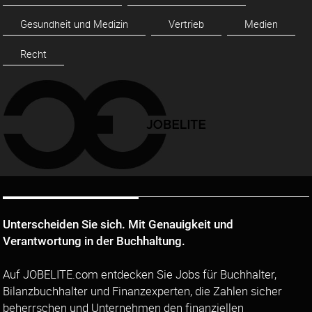
Gesundheit und Medizin
Vertrieb
Medien
Recht
Unterscheiden Sie sich. Mit Genauigkeit und
Verantwortung in der Buchhaltung.
Auf JOBELITE.com entdecken Sie Jobs für Buchhalter,
Bilanzbuchhalter und Finanzexperten, die Zahlen sicher
beherrschen und Unternehmen den finanziellen