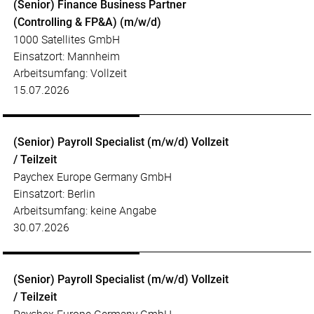
(Senior) Finance Business Partner
(Controlling & FP&A) (m/w/d)
1000 Satellites GmbH
Einsatzort: Mannheim
Arbeitsumfang: Vollzeit
15.07.2026
(Senior) Payroll Specialist (m/w/d) Vollzeit
/ Teilzeit
Paychex Europe Germany GmbH
Einsatzort: Berlin
Arbeitsumfang: keine Angabe
30.07.2026
(Senior) Payroll Specialist (m/w/d) Vollzeit
/ Teilzeit