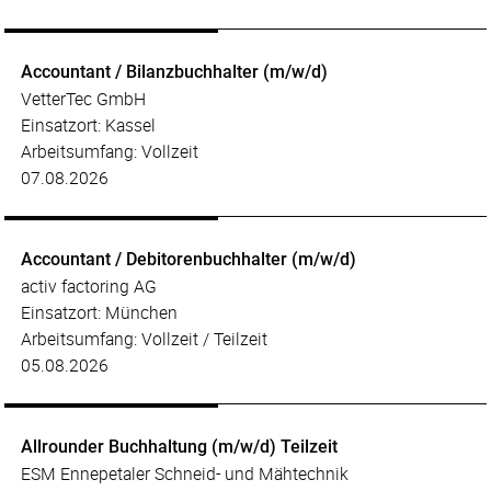
Accountant / Bilanzbuchhalter (m/w/d)
VetterTec GmbH
Einsatzort: Kassel
Arbeitsumfang: Vollzeit
07.08.2026
Accountant / Debitorenbuchhalter (m/w/d)
activ factoring AG
Einsatzort: München
Arbeitsumfang: Vollzeit / Teilzeit
05.08.2026
Allrounder Buchhaltung (m/w/d) Teilzeit
ESM Ennepetaler Schneid- und Mähtechnik