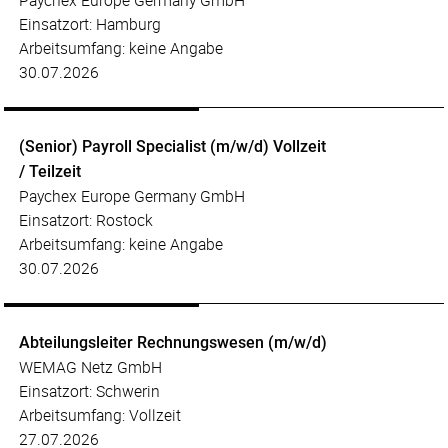
Paychex Europe Germany GmbH
Einsatzort: Hamburg
Arbeitsumfang: keine Angabe
30.07.2026
(Senior) Payroll Specialist (m/w/d) Vollzeit
/ Teilzeit
Paychex Europe Germany GmbH
Einsatzort: Rostock
Arbeitsumfang: keine Angabe
30.07.2026
Abteilungsleiter Rechnungswesen (m/w/d)
WEMAG Netz GmbH
Einsatzort: Schwerin
Arbeitsumfang: Vollzeit
27.07.2026