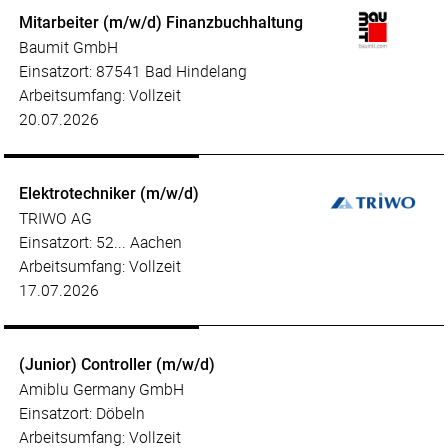
Mitarbeiter (m/w/d) Finanzbuchhaltung
Baumit GmbH
Einsatzort: 87541 Bad Hindelang
Arbeitsumfang: Vollzeit
20.07.2026
Elektrotechniker (m/w/d)
TRIWO AG
Einsatzort: 52... Aachen
Arbeitsumfang: Vollzeit
17.07.2026
(Junior) Controller (m/w/d)
Amiblu Germany GmbH
Einsatzort: Döbeln
Arbeitsumfang: Vollzeit