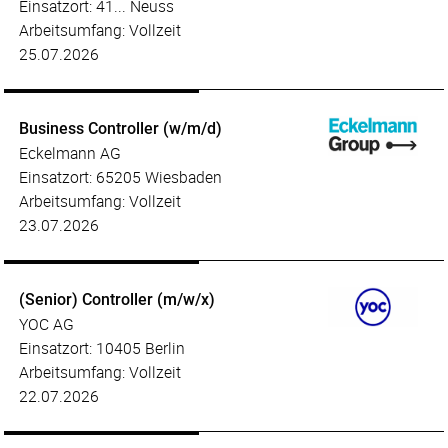
Einsatzort: 41... Neuss
Arbeitsumfang: Vollzeit
25.07.2026
Business Controller (w/m/d)
Eckelmann AG
Einsatzort: 65205 Wiesbaden
Arbeitsumfang: Vollzeit
23.07.2026
(Senior) Controller (m/w/x)
YOC AG
Einsatzort: 10405 Berlin
Arbeitsumfang: Vollzeit
22.07.2026