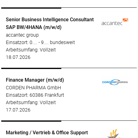
Senior Business Intelligence Consultant
SAP BW/4HANA (m/w/d)
accantec group
Einsatzort: 0.... - 9.... bundesweit
Arbeitsumfang: Vollzeit
18.07.2026
Finance Manager (m/w/d)
CORDEN PHARMA GmbH
Einsatzort: 60386 Frankfurt
Arbeitsumfang: Vollzeit
17.07.2026
Marketing / Vertrieb & Office Support