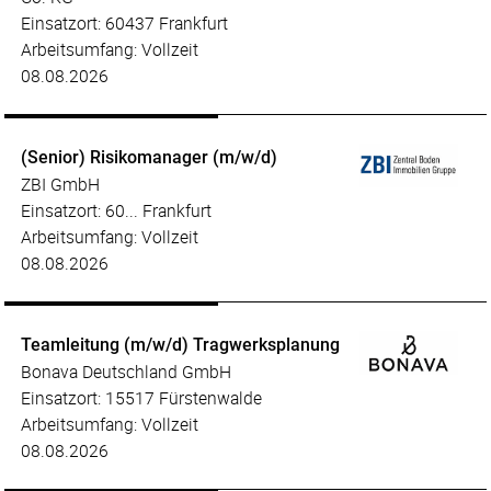
Einsatzort: 60437 Frankfurt
Arbeitsumfang: Vollzeit
08.08.2026
(Senior) Risikomanager (m/w/d)
ZBI GmbH
Einsatzort: 60... Frankfurt
Arbeitsumfang: Vollzeit
08.08.2026
Teamleitung (m/w/d) Tragwerksplanung
Bonava Deutschland GmbH
Einsatzort: 15517 Fürstenwalde
Arbeitsumfang: Vollzeit
08.08.2026