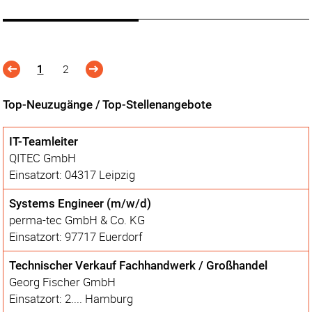
2
1
Top-Neuzugänge / Top-Stellenangebote
IT-Teamleiter
QITEC GmbH
Einsatzort: 04317 Leipzig
Systems Engineer (m/w/d)
perma-tec GmbH & Co. KG
Einsatzort: 97717 Euerdorf
Technischer Verkauf Fachhandwerk / Großhandel
Georg Fischer GmbH
Einsatzort: 2.... Hamburg