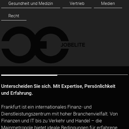
Gesundheit und Medizin
Vertrieb
Medien
Recht
Unterscheiden Sie sich. Mit Expertise, Persönlichkeit
und Erfahrung.
Frankfurt ist ein internationales Finanz- und
Dienstleistungszentrum mit hoher Branchenvielfalt. Von
Finanzen und IT bis zu Verkehr und Handel – die
Mainmetropole bietet ideale Bedingungen für erfahrene