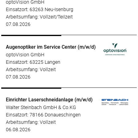
optoVision GmbH
Einsatzort: 63263 Neu-Isenburg
Arbeitsumfang: Vollzeit/Teilzeit
07.08.2026
Augenoptiker im Service Center (m/w/d)
optoVision GmbH
Einsatzort: 63225 Langen
Arbeitsumfang: Vollzeit
07.08.2026
Einrichter Laserschneidanlage (m/w/d)
Walter Steinbach GmbH & Co.KG
Einsatzort: 78166 Donaueschingen
Arbeitsumfang: Vollzeit
06.08.2026