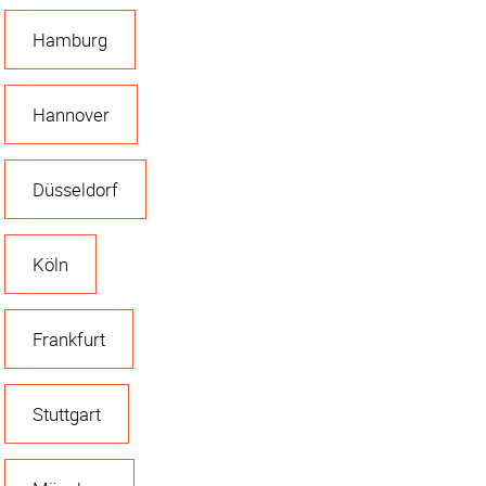
Hamburg
Hannover
Düsseldorf
Köln
Frankfurt
Stuttgart