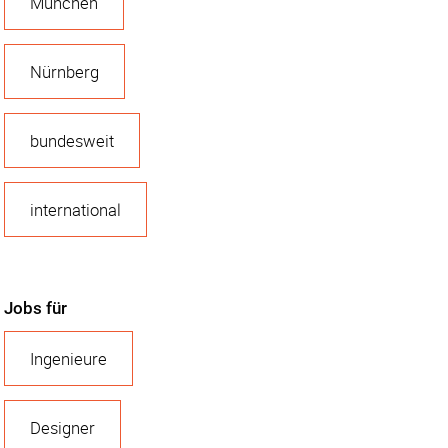
München
Nürnberg
bundesweit
international
Jobs für
Ingenieure
Designer