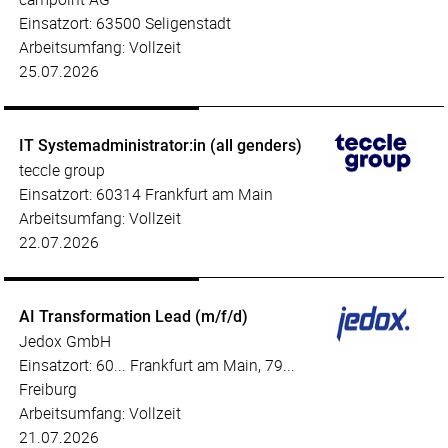
Einsatzort: 63500 Seligenstadt
Arbeitsumfang: Vollzeit
25.07.2026
IT Systemadministrator:in (all genders)
teccle group
Einsatzort: 60314 Frankfurt am Main
Arbeitsumfang: Vollzeit
22.07.2026
AI Transformation Lead (m/f/d)
Jedox GmbH
Einsatzort: 60... Frankfurt am Main, 79...
Freiburg
Arbeitsumfang: Vollzeit
21.07.2026