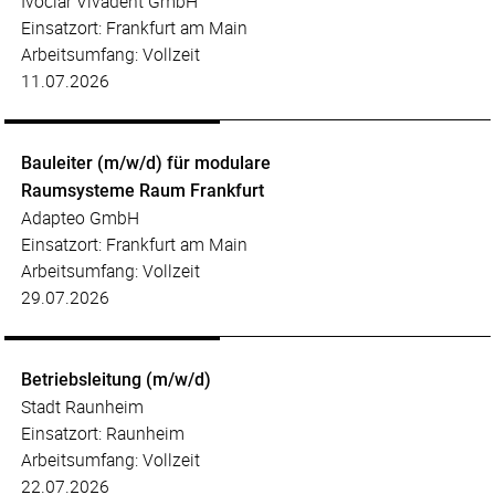
Ivoclar Vivadent GmbH
Einsatzort: Frankfurt am Main
Arbeitsumfang: Vollzeit
11.07.2026
Bauleiter (m/w/d) für modulare
Raumsysteme Raum Frankfurt
Adapteo GmbH
Einsatzort: Frankfurt am Main
Arbeitsumfang: Vollzeit
29.07.2026
Betriebsleitung (m/w/d)
Stadt Raunheim
Einsatzort: Raunheim
Arbeitsumfang: Vollzeit
22.07.2026