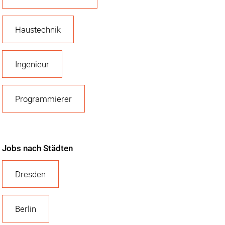
Haustechnik
Ingenieur
Programmierer
Jobs nach Städten
Dresden
Berlin