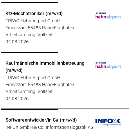
Kfz-Mechatroniker (m/w/d)
TRIWO Hahn Airport GmbH
Einsatzort: 55483 Hahn-Flughafen
Arbeitsumfang: Vollzeit
04.08.2026
Kaufmännische Immobilienbetreuung
(m/w/d)
TRIWO Hahn Airport GmbH
Einsatzort: 55483 Hahn-Flughafen
Arbeitsumfang: Vollzeit
04.08.2026
Softwareentwickler/in C# (m/w/d)
INFOX GmbH & Co. Informationslogistik KG