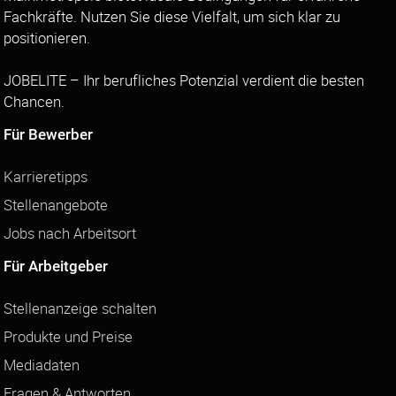
Fachkräfte. Nutzen Sie diese Vielfalt, um sich klar zu
positionieren.
JOBELITE – Ihr berufliches Potenzial verdient die besten
Chancen.
Für Bewerber
Karrieretipps
Stellenangebote
Jobs nach Arbeitsort
Für Arbeitgeber
Stellenanzeige schalten
Produkte und Preise
Mediadaten
Fragen & Antworten