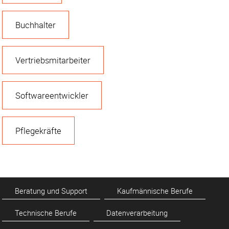
Buchhalter
Vertriebsmitarbeiter
Softwareentwickler
Pflegekräfte
Beratung und Support
Kaufmännische Berufe
Technische Berufe
Datenverarbeitung