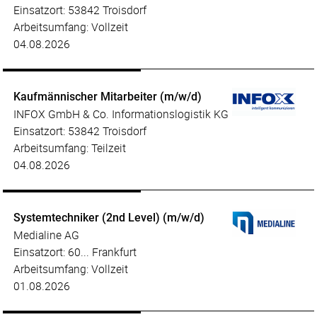
Einsatzort: 53842 Troisdorf
Arbeitsumfang: Vollzeit
04.08.2026
Kaufmännischer Mitarbeiter (m/w/d)
INFOX GmbH & Co. Informationslogistik KG
Einsatzort: 53842 Troisdorf
Arbeitsumfang: Teilzeit
04.08.2026
Systemtechniker (2nd Level) (m/w/d)
Medialine AG
Einsatzort: 60... Frankfurt
Arbeitsumfang: Vollzeit
01.08.2026