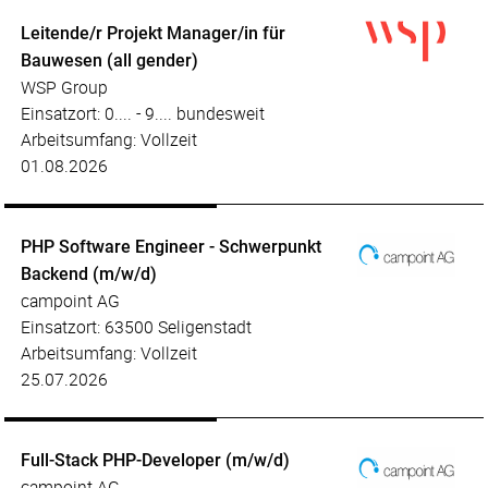
Leitende/r Projekt Manager/in für
Bauwesen (all gender)
WSP Group
Einsatzort: 0.... - 9.... bundesweit
Arbeitsumfang: Vollzeit
01.08.2026
PHP Software Engineer - Schwerpunkt
Backend (m/w/d)
campoint AG
Einsatzort: 63500 Seligenstadt
Arbeitsumfang: Vollzeit
25.07.2026
Full-Stack PHP-Developer (m/w/d)
campoint AG