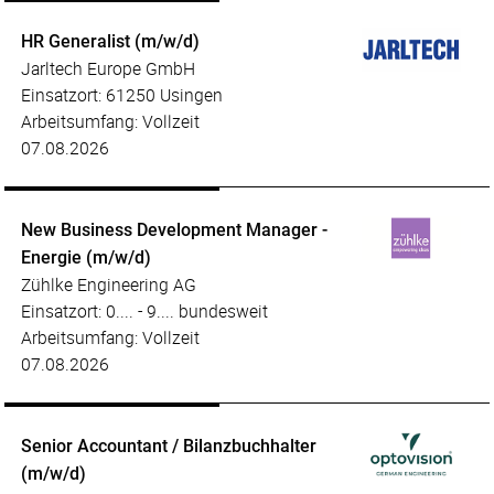
HR Generalist (m/w/d)
Jarltech Europe GmbH
Einsatzort: 61250 Usingen
Arbeitsumfang: Vollzeit
07.08.2026
New Business Development Manager -
Energie (m/w/d)
Zühlke Engineering AG
Einsatzort: 0.... - 9.... bundesweit
Arbeitsumfang: Vollzeit
07.08.2026
Senior Accountant / Bilanzbuchhalter
(m/w/d)