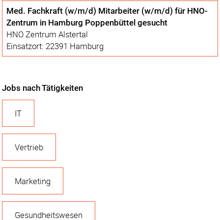
Med. Fachkraft (w/m/d) Mitarbeiter (w/m/d) für HNO-
Zentrum in Hamburg Poppenbüttel gesucht
HNO Zentrum Alstertal
Einsatzort: 22391 Hamburg
Jobs nach Tätigkeiten
IT
Vertrieb
Marketing
Gesundheitswesen