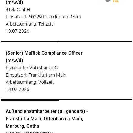
(m/w/d)
4Tek GmbH
Einsatzort: 60329 Frankfurt am Main
Arbeitsumfang: Teilzeit
10.07.2026
(Senior) MaRisk-Compliance-Officer
(m/w/d)
Frankfurter Volksbank eG
Einsatzort: Frankfurt am Main
Arbeitsumfang: Vollzeit
13.07.2026
Außendienstmitarbeiter (all genders) -
Frankfurt a Main, Offenbach a Main,
Marburg, Gotha