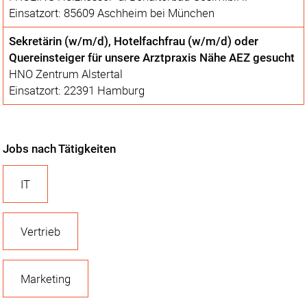
Einsatzort: 85609 Aschheim bei München
Sekretärin (w/m/d), Hotelfachfrau (w/m/d) oder
Quereinsteiger für unsere Arztpraxis Nähe AEZ gesucht
HNO Zentrum Alstertal
Einsatzort: 22391 Hamburg
Jobs nach Tätigkeiten
IT
Vertrieb
Marketing