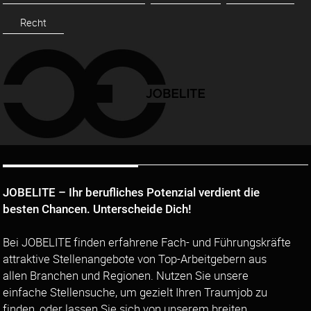
Recht
JOBELITE – Ihr berufliches Potenzial verdient die
besten Chancen. Unterscheide Dich!
Bei JOBELITE finden erfahrene Fach- und Führungskräfte
attraktive Stellenangebote von Top-Arbeitgebern aus
allen Branchen und Regionen. Nutzen Sie unsere
einfache Stellensuche, um gezielt Ihren Traumjob zu
finden, oder lassen Sie sich von unserem breiten