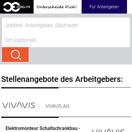
Für Arbeitgeber
Stellenangebote des Arbeitgebers:
VIVAVIS AG
Elektromonteur Schaltschrankbau -