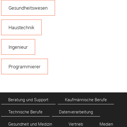
Gesundheitswesen
Haustechnik
Ingenieur
Programmierer
Beratung und Support
Kaufmännische Berufe
Technische Berufe
Datenverarbeitung
Gesundheit und Medizin
Vertrieb
Medien