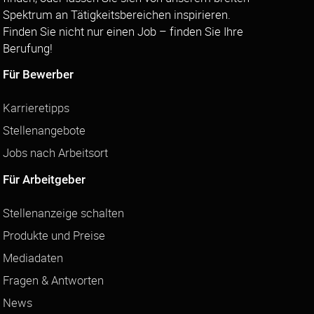
Spektrum an Tätigkeitsbereichen inspirieren.
Finden Sie nicht nur einen Job – finden Sie Ihre
Berufung!
Für Bewerber
Karrieretipps
Stellenangebote
Jobs nach Arbeitsort
Für Arbeitgeber
Stellenanzeige schalten
Produkte und Preise
Mediadaten
Fragen & Antworten
News