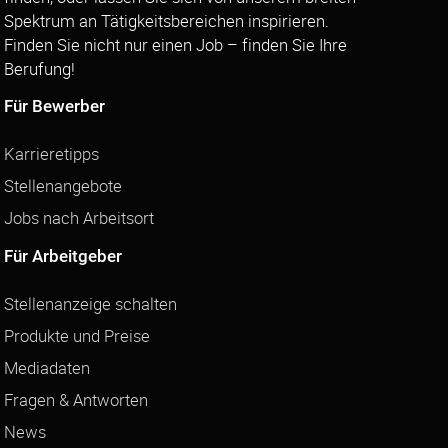
Spektrum an Tätigkeitsbereichen inspirieren.
Finden Sie nicht nur einen Job – finden Sie Ihre
Berufung!
Für Bewerber
Karrieretipps
Stellenangebote
Jobs nach Arbeitsort
Für Arbeitgeber
Stellenanzeige schalten
Produkte und Preise
Mediadaten
Fragen & Antworten
News