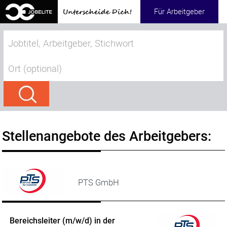
Für Arbeitgeber
Stellenangebote des Arbeitgebers:
PTS GmbH
Bereichsleiter (m/w/d) in der