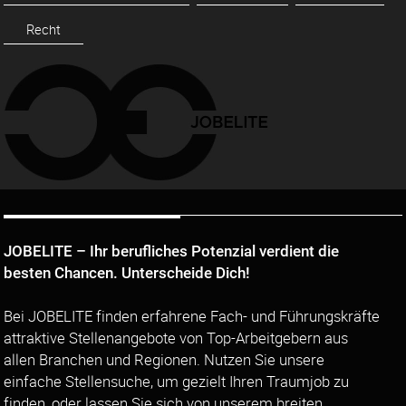
Recht
JOBELITE – Ihr berufliches Potenzial verdient die
besten Chancen. Unterscheide Dich!
Bei JOBELITE finden erfahrene Fach- und Führungskräfte
attraktive Stellenangebote von Top-Arbeitgebern aus
allen Branchen und Regionen. Nutzen Sie unsere
einfache Stellensuche, um gezielt Ihren Traumjob zu
finden, oder lassen Sie sich von unserem breiten