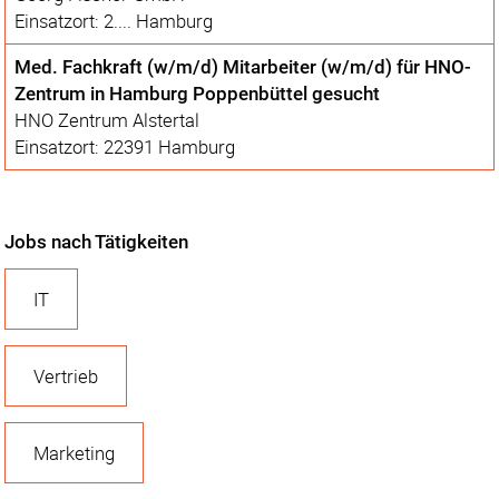
Einsatzort: 2.... Hamburg
Med. Fachkraft (w/m/d) Mitarbeiter (w/m/d) für HNO-
Zentrum in Hamburg Poppenbüttel gesucht
HNO Zentrum Alstertal
Einsatzort: 22391 Hamburg
Jobs nach Tätigkeiten
IT
Vertrieb
Marketing