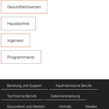
Gesundheitswesen
Haustechnik
Ingenieur
Programmierer
Beratung und Support
Kaufmännische Berufe
Technische Berufe
Datenverarbeitung
Gesundheit und Medizin
Vertrieb
Medien