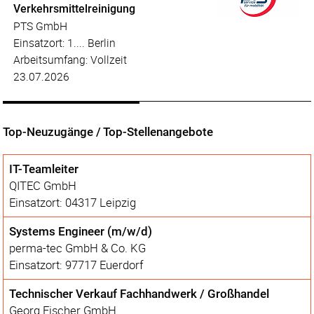
Verkehrsmittelreinigung
PTS GmbH
Einsatzort: 1.... Berlin
Arbeitsumfang: Vollzeit
23.07.2026
Top-Neuzugänge / Top-Stellenangebote
IT-Teamleiter
QITEC GmbH
Einsatzort: 04317 Leipzig
Systems Engineer (m/w/d)
perma-tec GmbH & Co. KG
Einsatzort: 97717 Euerdorf
Technischer Verkauf Fachhandwerk / Großhandel
Georg Fischer GmbH