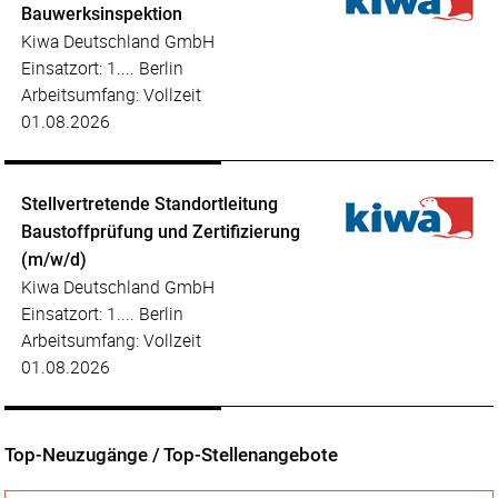
Bauwerksinspektion
Kiwa Deutschland GmbH
Einsatzort: 1.... Berlin
Arbeitsumfang: Vollzeit
01.08.2026
Stellvertretende Standortleitung
Baustoffprüfung und Zertifizierung
(m/w/d)
Kiwa Deutschland GmbH
Einsatzort: 1.... Berlin
Arbeitsumfang: Vollzeit
01.08.2026
Top-Neuzugänge / Top-Stellenangebote