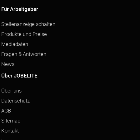
Für Arbeitgeber
Stellenanzeige schalten
Produkte und Preise
Mediadaten
Fragen & Antworten
News
Über JOBELITE
Über uns
Datenschutz
AGB
Sitemap
Kontakt