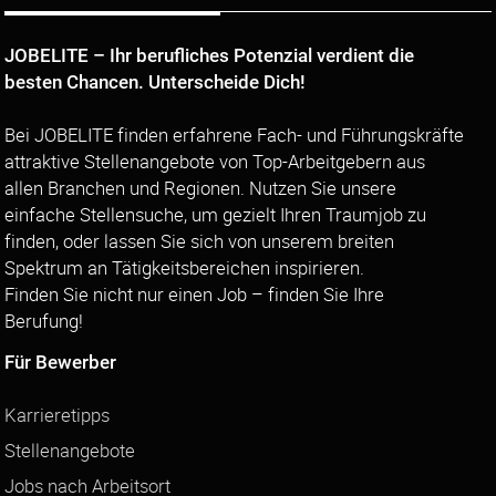
JOBELITE – Ihr berufliches Potenzial verdient die
besten Chancen. Unterscheide Dich!
Bei JOBELITE finden erfahrene Fach- und Führungskräfte
attraktive Stellenangebote von Top-Arbeitgebern aus
allen Branchen und Regionen. Nutzen Sie unsere
einfache Stellensuche, um gezielt Ihren Traumjob zu
finden, oder lassen Sie sich von unserem breiten
Spektrum an Tätigkeitsbereichen inspirieren.
Finden Sie nicht nur einen Job – finden Sie Ihre
Berufung!
Für Bewerber
Karrieretipps
Stellenangebote
Jobs nach Arbeitsort