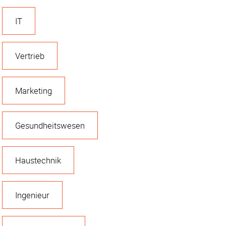
IT
Vertrieb
Marketing
Gesundheitswesen
Haustechnik
Ingenieur