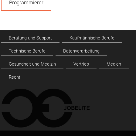
Programmierer
Beratung und Support
Kaufmännische Berufe
Technische Berufe
Datenverarbeitung
Gesundheit und Medizin
Vertrieb
Medien
Recht