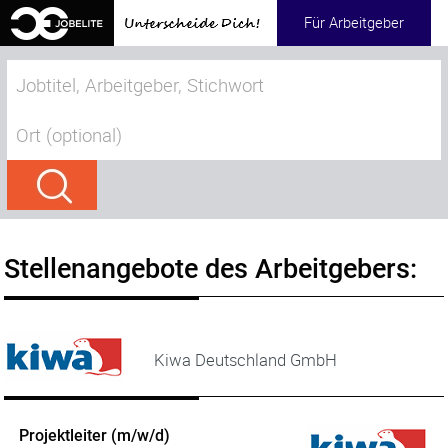
Für Arbeitgeber
Stellenangebote des Arbeitgebers:
Kiwa Deutschland GmbH
Projektleiter (m/w/d)