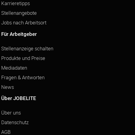
Karrieretipps
Stellenangebote
Jobs nach Arbeitsort
Für Arbeitgeber
Stellenanzeige schalten
Produkte und Preise
Mediadaten
Fragen & Antworten
News
Über JOBELITE
Über uns
Datenschutz
AGB