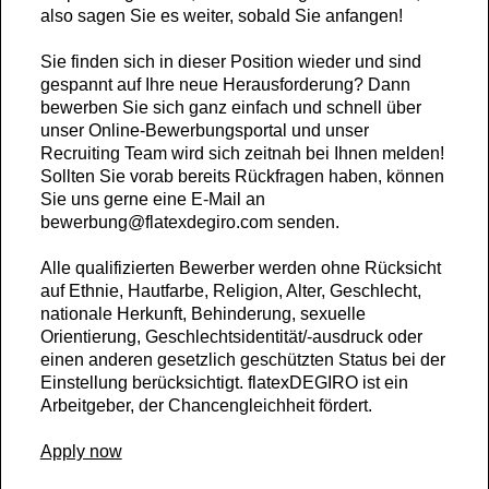
also sagen Sie es weiter, sobald Sie anfangen!
Sie finden sich in dieser Position wieder und sind
gespannt auf Ihre neue Herausforderung? Dann
bewerben Sie sich ganz einfach und schnell über
unser Online-Bewerbungsportal und unser
Recruiting Team wird sich zeitnah bei Ihnen melden!
Sollten Sie vorab bereits Rückfragen haben, können
Sie uns gerne eine E-Mail an
bewerbung@flatexdegiro.com senden.
Alle qualifizierten Bewerber werden ohne Rücksicht
auf Ethnie, Hautfarbe, Religion, Alter, Geschlecht,
nationale Herkunft, Behinderung, sexuelle
Orientierung, Geschlechtsidentität/-ausdruck oder
einen anderen gesetzlich geschützten Status bei der
Einstellung berücksichtigt. flatexDEGIRO ist ein
Arbeitgeber, der Chancengleichheit fördert.
Apply now