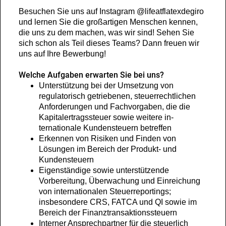
Besuchen Sie uns auf Instagram @lifeatflatexdegiro
und lernen Sie die großartigen Menschen kennen,
die uns zu dem machen, was wir sind! Sehen Sie
sich schon als Teil dieses Teams? Dann freuen wir
uns auf Ihre Bewerbung!
Welche Aufgaben erwarten Sie bei uns?
Unterstützung bei der Umsetzung von
regulatorisch getriebenen, steuerrechtlichen
Anforderungen und Fachvorgaben, die die
Kapitalertragssteuer sowie weitere in-
ternationale Kundensteuern betreffen
Erkennen von Risiken und Finden von
Lösungen im Bereich der Produkt- und
Kundensteuern
Eigenständige sowie unterstützende
Vorbereitung, Überwachung und Einreichung
von internationalen Steuerreportings;
insbesondere CRS, FATCA und QI sowie im
Bereich der Finanztransaktionssteuern
Interner Ansprechpartner für die steuerlich