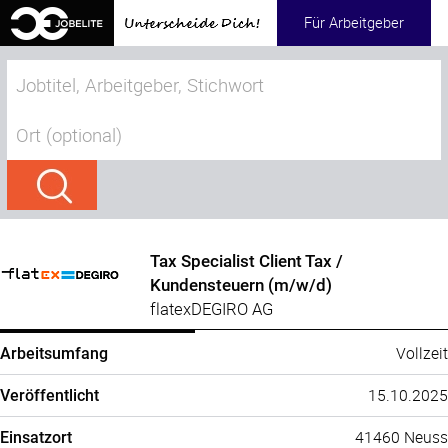
Für Arbeitgeber
Tax Specialist Client Tax /
Kundensteuern (m/w/d)
flatexDEGIRO AG
Vollzeit
Arbeitsumfang
15.10.2025
Veröffentlicht
41460 Neuss
Einsatzort