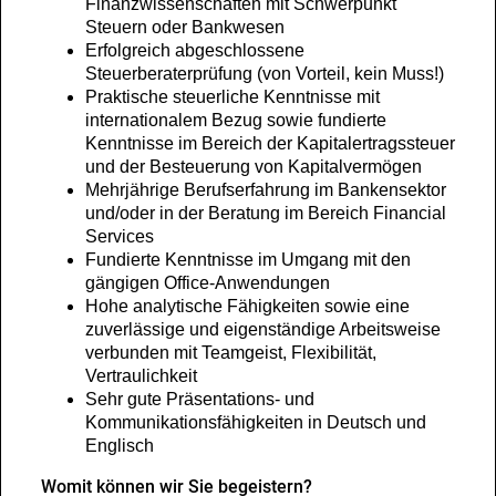
Finanzwissenschaften mit Schwerpunkt
Steuern oder Bankwesen
Erfolgreich abgeschlossene
Steuerberaterprüfung (von Vorteil, kein Muss!)
Praktische steuerliche Kenntnisse mit
internationalem Bezug sowie fundierte
Kenntnisse im Bereich der Kapitalertragssteuer
und der Besteuerung von Kapitalvermögen
Mehrjährige Berufserfahrung im Bankensektor
und/oder in der Beratung im Bereich Financial
Services
Fundierte Kenntnisse im Umgang mit den
gängigen Office-Anwendungen
Hohe analytische Fähigkeiten sowie eine
zuverlässige und eigenständige Arbeitsweise
verbunden mit Teamgeist, Flexibilität,
Vertraulichkeit
Sehr gute Präsentations- und
Kommunikationsfähigkeiten in Deutsch und
Englisch
Womit können wir Sie begeistern?