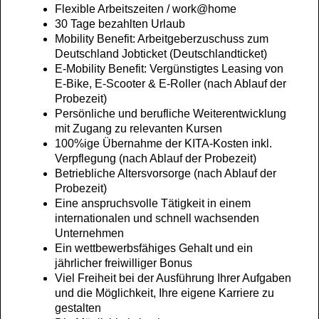
Flexible Arbeitszeiten / work@home
30 Tage bezahlten Urlaub
Mobility Benefit: Arbeitgeberzuschuss zum
Deutschland Jobticket (Deutschlandticket)
E-Mobility Benefit: Vergünstigtes Leasing von
E-Bike, E-Scooter & E-Roller (nach Ablauf der
Probezeit)
Persönliche und berufliche Weiterentwicklung
mit Zugang zu relevanten Kursen
100%ige Übernahme der KITA-Kosten inkl.
Verpflegung (nach Ablauf der Probezeit)
Betriebliche Altersvorsorge (nach Ablauf der
Probezeit)
Eine anspruchsvolle Tätigkeit in einem
internationalen und schnell wachsenden
Unternehmen
Ein wettbewerbsfähiges Gehalt und ein
jährlicher freiwilliger Bonus
Viel Freiheit bei der Ausführung Ihrer Aufgaben
und die Möglichkeit, Ihre eigene Karriere zu
gestalten