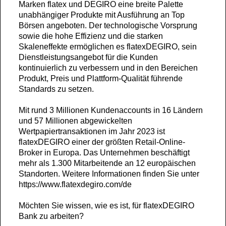
Marken flatex und DEGIRO eine breite Palette
unabhängiger Produkte mit Ausführung an Top
Börsen angeboten. Der technologische Vorsprung
sowie die hohe Effizienz und die starken
Skaleneffekte ermöglichen es flatexDEGIRO, sein
Dienstleistungsangebot für die Kunden
kontinuierlich zu verbessern und in den Bereichen
Produkt, Preis und Plattform-Qualität führende
Standards zu setzen.
Mit rund 3 Millionen Kundenaccounts in 16 Ländern
und 57 Millionen abgewickelten
Wertpapiertransaktionen im Jahr 2023 ist
flatexDEGIRO einer der größten Retail-Online-
Broker in Europa. Das Unternehmen beschäftigt
mehr als 1.300 Mitarbeitende an 12 europäischen
Standorten. Weitere Informationen finden Sie unter
https://www.flatexdegiro.com/de
Möchten Sie wissen, wie es ist, für flatexDEGIRO
Bank zu arbeiten?