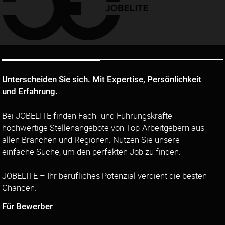
Unterscheiden Sie sich. Mit Expertise, Persönlichkeit
und Erfahrung.
Bei JOBELITE finden Fach- und Führungskräfte
hochwertige Stellenangebote von Top-Arbeitgebern aus
allen Branchen und Regionen. Nutzen Sie unsere
einfache Suche, um den perfekten Job zu finden.
JOBELITE – Ihr berufliches Potenzial verdient die besten
Chancen.
Für Bewerber