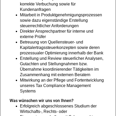
korrekte Verbuchung sowie für
Kundenanfragen
Mitarbeit in Produktgenehmigungsprozessen
sowie dazu eigenständige Erstellung
steuerrechtlicher Anforderungen
Direkter Ansprechpartner für interne und
externe Prüfer
Betreuung von Quellensteuer- und
Kapitalertragssteuerkonzepten sowie deren
prozessualer Optimierung innerhalb der Bank
Erstellung und Review steuerlicher Analysen,
Gutachten und Stellungnahmen bzw.
Übernahme koordinierender Tätigkeiten im
Zusammenhang mit externen Beratern
Mitwirkung an der Pflege und Fortentwicklung
unseres Tax Compliance Management
Systems
Was wünschen wir uns von Ihnen?
Erfolgreich abgeschlossenes Studium der
Wirtschafts-, Rechts- oder