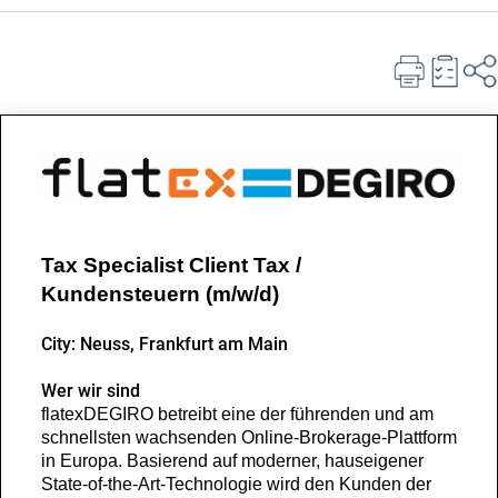
Tax Specialist Client Tax /
Kundensteuern
(m/w/d)
City: Neuss, Frankfurt am Main
Wer wir sind
flatexDEGIRO betreibt eine der führenden und am
schnellsten wachsenden Online-Brokerage-Plattform
in Europa. Basierend auf moderner, hauseigener
State-of-the-Art-Technologie wird den Kunden der