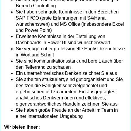
Bereich Controlling
Sie haben sehr gute Kenntnisse in den Bereichen
SAP FI/CO (erste Erfahrungen mit S4/Hana
wünschenswert) und MS Office (insbesondere Excel
und Power Point)
Erweiterte Kenntnisse in der Erstellung von
Dashboards in Power BI sind wünschenswert
Sie verfügen über professionelle Englischkenntnisse
in Wort und Schrift
Sie sind kommunikationsstark und bereit, auch über
den Tellerrand zu schauen
Ein unternehmerisches Denken zeichnet Sie aus
Sie arbeiten strukturiert, sind gut organisiert und Sie
besitzen die Fähigkeit sehr zielgerichtet und
ergebnisorientiert zu arbeiten. Ein ausgeprägtes
analytisches Denkvermögen und effektives,
eigenverantwortliches Handeln zeichnen Sie aus
Sie haben große Freude an der Arbeit im Team in
einer internationalen Umgebung
Wir bieten Ihnen: