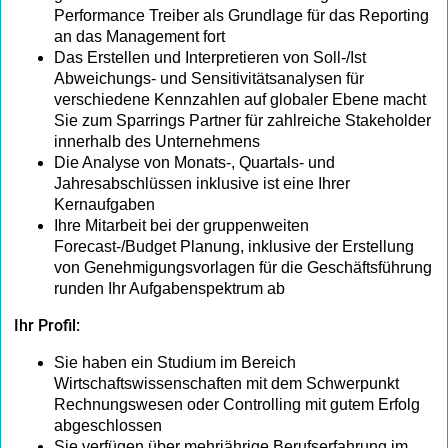
Performance Treiber als Grundlage für das Reporting
an das Management fort
Das Erstellen und Interpretieren von Soll-/Ist
Abweichungs- und Sensitivitätsanalysen für
verschiedene Kennzahlen auf globaler Ebene macht
Sie zum Sparrings Partner für zahlreiche Stakeholder
innerhalb des Unternehmens
Die Analyse von Monats-, Quartals- und
Jahresabschlüssen inklusive ist eine Ihrer
Kernaufgaben
Ihre Mitarbeit bei der gruppenweiten
Forecast-/Budget Planung, inklusive der Erstellung
von Genehmigungsvorlagen für die Geschäftsführung
runden Ihr Aufgabenspektrum ab
Ihr Profil:
Sie haben ein Studium im Bereich
Wirtschaftswissenschaften mit dem Schwerpunkt
Rechnungswesen oder Controlling mit gutem Erfolg
abgeschlossen
Sie verfügen über mehrjährige Berufserfahrung im