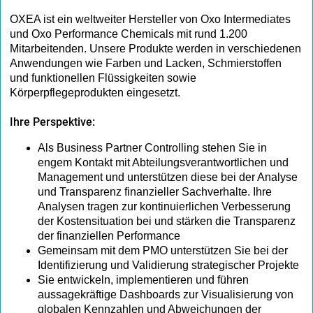
OXEA ist ein weltweiter Hersteller von Oxo Intermediates
und Oxo Performance Chemicals mit rund 1.200
Mitarbeitenden. Unsere Produkte werden in verschiedenen
Anwendungen wie Farben und Lacken, Schmierstoffen
und funktionellen Flüssigkeiten sowie
Körperpflegeprodukten eingesetzt.
Ihre Perspektive:
Als Business Partner Controlling stehen Sie in
engem Kontakt mit Abteilungsverantwortlichen und
Management und unterstützen diese bei der Analyse
und Transparenz finanzieller Sachverhalte. Ihre
Analysen tragen zur kontinuierlichen Verbesserung
der Kostensituation bei und stärken die Transparenz
der finanziellen Performance
Gemeinsam mit dem PMO unterstützen Sie bei der
Identifizierung und Validierung strategischer Projekte
Sie entwickeln, implementieren und führen
aussagekräftige Dashboards zur Visualisierung von
globalen Kennzahlen und Abweichungen der