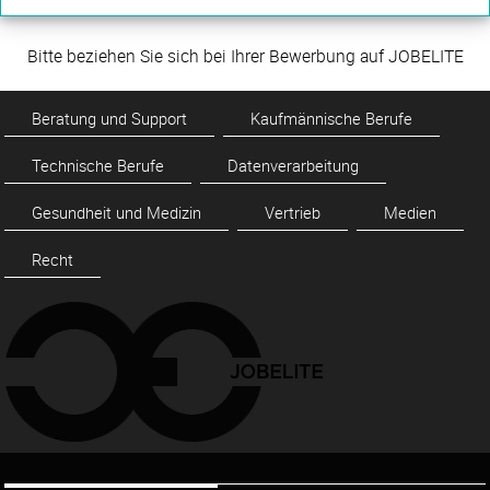
Bitte beziehen Sie sich bei Ihrer Bewerbung auf JOBELITE
Beratung und Support
Kaufmännische Berufe
Technische Berufe
Datenverarbeitung
Gesundheit und Medizin
Vertrieb
Medien
Recht