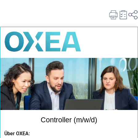
Controller (m/w/d)
Über OXEA: