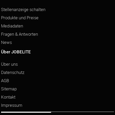
Stellenanzeige schalten
Produkte und Preise
Mediadaten
Fragen & Antworten
News
Über JOBELITE
Über uns
Datenschutz
AGB
Sitemap
Kontakt
Impressum