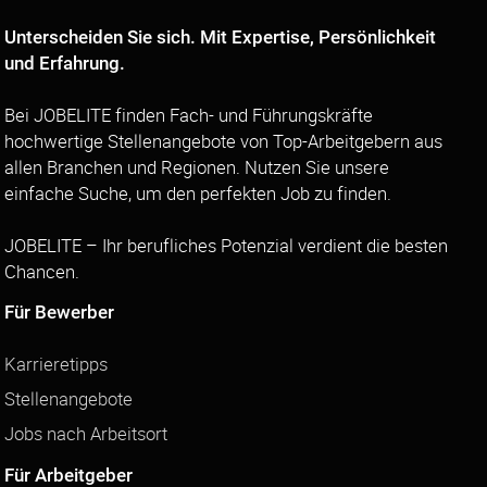
Unterscheiden Sie sich. Mit Expertise, Persönlichkeit
und Erfahrung.
Bei JOBELITE finden Fach- und Führungskräfte
hochwertige Stellenangebote von Top-Arbeitgebern aus
allen Branchen und Regionen. Nutzen Sie unsere
einfache Suche, um den perfekten Job zu finden.
JOBELITE – Ihr berufliches Potenzial verdient die besten
Chancen.
Für Bewerber
Karrieretipps
Stellenangebote
Jobs nach Arbeitsort
Für Arbeitgeber