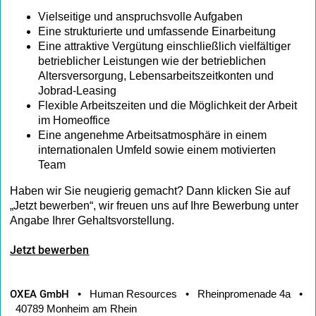
Vielseitige und anspruchsvolle Aufgaben
Eine strukturierte und umfassende Einarbeitung
Eine attraktive Vergütung einschließlich vielfältiger
betrieblicher Leistungen wie der betrieblichen
Altersversorgung, Lebensarbeitszeitkonten und
Jobrad-Leasing
Flexible Arbeitszeiten und die Möglichkeit der Arbeit
im Homeoffice
Eine angenehme Arbeitsatmosphäre in einem
internationalen Umfeld sowie einem motivierten
Team
Haben wir Sie neugierig gemacht? Dann klicken Sie auf
„Jetzt bewerben“, wir freuen uns auf Ihre Bewerbung unter
Angabe Ihrer Gehaltsvorstellung.
Jetzt bewerben
OXEA GmbH
• Human Resources • Rheinpromenade 4a •
40789 Monheim am Rhein