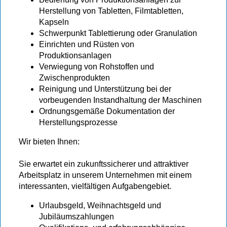
Herstellung von Tabletten, Filmtabletten,
Kapseln
Schwerpunkt Tablettierung oder Granulation
Einrichten und Rüsten von
Produktionsanlagen
Verwiegung von Rohstoffen und
Zwischenprodukten
Reinigung und Unterstützung bei der
vorbeugenden Instandhaltung der Maschinen
Ordnungsgemäße Dokumentation der
Herstellungsprozesse
Wir bieten Ihnen:
Sie erwartet ein zukunftssicherer und attraktiver
Arbeitsplatz in unserem Unternehmen mit einem
interessanten, vielfältigen Aufgabengebiet.
Urlaubsgeld, Weihnachtsgeld und
Jubiläumszahlungen