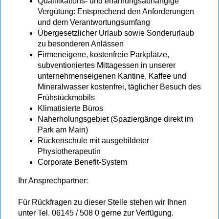
Qualifikations- und erfahrungsabhängige
Vergütung: Entsprechend den Anforderungen
und dem Verantwortungsumfang
Übergesetzlicher Urlaub sowie Sonderurlaub
zu besonderen Anlässen
Firmeneigene, kostenfreie Parkplätze,
subventioniertes Mittagessen in unserer
unternehmenseigenen Kantine, Kaffee und
Mineralwasser kostenfrei, täglicher Besuch des
Frühstückmobils
Klimatisierte Büros
Naherholungsgebiet (Spaziergänge direkt im
Park am Main)
Rückenschule mit ausgebildeter
Physiotherapeutin
Corporate Benefit-System
Ihr Ansprechpartner:
Für Rückfragen zu dieser Stelle stehen wir Ihnen
unter Tel. 06145 / 508 0 gerne zur Verfügung.