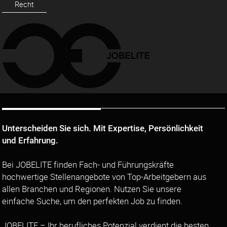
Recht
Unterscheiden Sie sich. Mit Expertise, Persönlichkeit
und Erfahrung.
Bei JOBELITE finden Fach- und Führungskräfte
hochwertige Stellenangebote von Top-Arbeitgebern aus
allen Branchen und Regionen. Nutzen Sie unsere
einfache Suche, um den perfekten Job zu finden.
JOBELITE – Ihr berufliches Potenzial verdient die besten