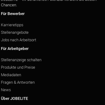
Chancen.
Für Bewerber
Karrieretipps
Stellenangebote
Jobs nach Arbeitsort
Für Arbeitgeber
Stellenanzeige schalten
Produkte und Preise
Mediadaten
Fragen & Antworten
News
Über JOBELITE