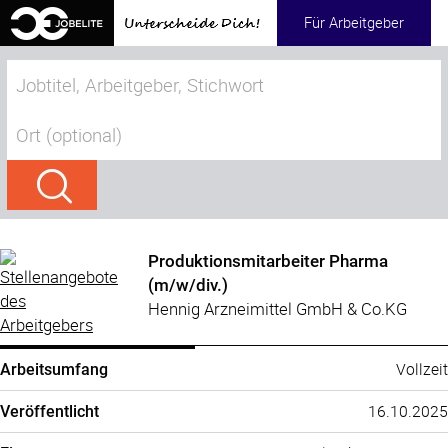
Für Arbeitgeber
Produktionsmitarbeiter Pharma
(m/w/div.)
Hennig Arzneimittel GmbH & Co.KG
Vollzeit
Arbeitsumfang
16.10.2025
Veröffentlicht